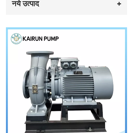
नये उत्पाद