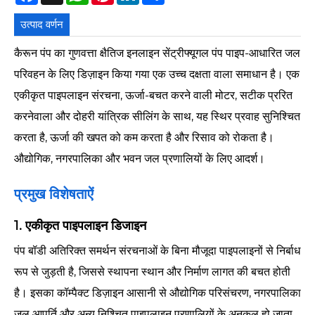
उत्पाद वर्णन
कैरून पंप का गुणवत्ता क्षैतिज इनलाइन सेंट्रीफ्यूगल पंप पाइप-आधारित जल
परिवहन के लिए डिज़ाइन किया गया एक उच्च दक्षता वाला समाधान है। एक
एकीकृत पाइपलाइन संरचना, ऊर्जा-बचत करने वाली मोटर, सटीक प्ररित
करनेवाला और दोहरी यांत्रिक सीलिंग के साथ, यह स्थिर प्रवाह सुनिश्चित
करता है, ऊर्जा की खपत को कम करता है और रिसाव को रोकता है।
औद्योगिक, नगरपालिका और भवन जल प्रणालियों के लिए आदर्श।
प्रमुख विशेषताऐं
1. एकीकृत पाइपलाइन डिजाइन
पंप बॉडी अतिरिक्त समर्थन संरचनाओं के बिना मौजूदा पाइपलाइनों से निर्बाध
रूप से जुड़ती है, जिससे स्थापना स्थान और निर्माण लागत की बचत होती
है। इसका कॉम्पैक्ट डिज़ाइन आसानी से औद्योगिक परिसंचरण, नगरपालिका
जल आपूर्ति और अन्य निश्चित पाइपलाइन प्रणालियों के अनुकूल हो जाता