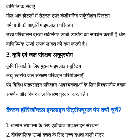
वाणिज्यिक सेवाएं
मॉल और होटलों में सेंट्रल एयर कंडीशनिंग सर्कुलेशन सिस्टम
गर्म पानी की आपूर्ति पाइपलाइन परिवहन
उच्च परिचालन दक्षता तर्कसंगत ऊर्जा उपयोग का समर्थन करती है और
वाणिज्यिक ऊर्जा खपत लागत को कम करती है।
3. कृषि एवं जल संरक्षण अनुप्रयोग
कृषि सिंचाई के लिए मुख्य पाइपलाइन बूस्टिंग
लघु-स्तरीय जल संरक्षण परिवहन परियोजनाएँ
पंप विविध पाइपलाइन परिवहन आवश्यकताओं के लिए विश्वसनीय दबाव
समर्थन और स्थिर जल वितरण प्रदान करता है।
कैरून हॉरिजॉन्टल इनलाइन सेंट्रीफ्यूगल पंप क्यों चुनें?
1. आसान स्थापना के लिए एकीकृत पाइपलाइन संरचना
2. दीर्घकालिक ऊर्जा बचत के लिए उच्च दक्षता वाली मोटर