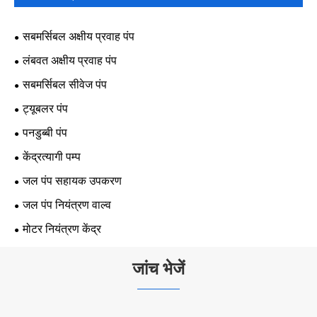
सबमर्सिबल अक्षीय प्रवाह पंप
लंबवत अक्षीय प्रवाह पंप
सबमर्सिबल सीवेज पंप
ट्यूबलर पंप
पनडुब्बी पंप
केंद्रत्यागी पम्प
जल पंप सहायक उपकरण
जल पंप नियंत्रण वाल्व
मोटर नियंत्रण केंद्र
जांच भेजें