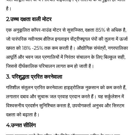
है।
2.उच्च दक्षता वाली मोटर
एक अनुकूलित कॉपर-वाउंड मोटर से सुसज्जित, दक्षता 85% से अधिक है,
जो पारंपरिक नवीनतम क्षैतिज इनलाइन सेंट्रीफ्यूगल पंपों की तुलना में ऊर्जा
खपत को 18% -25% तक कम करती है। औद्योगिक संयंत्रों, नगरपालिका
आपूर्ति और भवन जल प्रणालियों में निरंतर संचालन के लिए बिल्कुल सही,
जिससे दीर्घकालिक परिचालन लागत कम हो जाती है।
3. परिशुद्धता प्ररित करनेवाला
गतिशील संतुलन प्ररित करनेवाला हाइड्रोलिक नुकसान को कम करते हैं,
लगातार दबाव और सुचारू जल प्रवाह प्रदान करते हैं। यह सर्कुलेशन में
विश्वसनीय प्रदर्शन सुनिश्चित करता है, उपयोगकर्ता अनुभव और सिस्टम
दक्षता को बढ़ाता है।
4.उन्नत सीलिंग