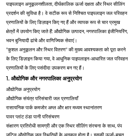
पाइपलाइन अनुकूलनशीलता, दीर्घकालिक ऊर्जा दक्षता और स्थिर सीलिंग
प्रदर्शन की सुविधा है। वे सटीक रूप से निश्चित पाइपलाइन जल परिवहन
प्रणालियों के लिए डिज़ाइन किए गए हैं और व्यापक रूप से चार प्रमुख
क्षेत्रों में उपयोग किए जाते हैं: औद्योगिक उत्पादन, नगरपालिका इंजीनियरिंग,
भवन बुनियादी ढांचे और वाणिज्यिक सेवाएं।
"कुशल अनुकूलन और स्थिर वितरण" की मुख्य आवश्यकता को पूरा करने
के लिए डिज़ाइन किया गया, वे आधुनिक पाइपलाइन-आधारित जल परिवहन
प्रणालियों के लिए पसंदीदा उपकरण बन गए हैं।
1. औद्योगिक और नगरपालिका अनुप्रयोग
औद्योगिक अनुप्रयोग
औद्योगिक संयंत्र परिसंचारी जल प्रणालियाँ
रासायनिक पार्क कमजोर अम्ल और क्षार मध्यम स्थानांतरण
पावर प्लांट ठंडा पानी परिसंचरण
संक्षारण प्रतिरोधी सामग्री और एक स्थिर सीलिंग संरचना के साथ, पंप
जटिल औद्योगिक जल स्थितियों के अनुकूल होता है। इसकी ऊर्जा-बचत