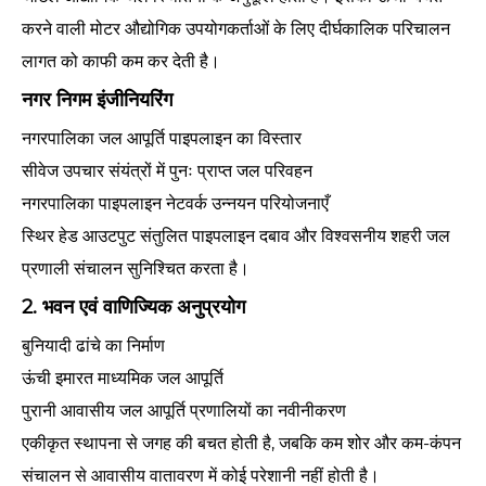
करने वाली मोटर औद्योगिक उपयोगकर्ताओं के लिए दीर्घकालिक परिचालन
लागत को काफी कम कर देती है।
नगर निगम इंजीनियरिंग
नगरपालिका जल आपूर्ति पाइपलाइन का विस्तार
सीवेज उपचार संयंत्रों में पुनः प्राप्त जल परिवहन
नगरपालिका पाइपलाइन नेटवर्क उन्नयन परियोजनाएँ
स्थिर हेड आउटपुट संतुलित पाइपलाइन दबाव और विश्वसनीय शहरी जल
प्रणाली संचालन सुनिश्चित करता है।
2. भवन एवं वाणिज्यिक अनुप्रयोग
बुनियादी ढांचे का निर्माण
ऊंची इमारत माध्यमिक जल आपूर्ति
पुरानी आवासीय जल आपूर्ति प्रणालियों का नवीनीकरण
एकीकृत स्थापना से जगह की बचत होती है, जबकि कम शोर और कम-कंपन
संचालन से आवासीय वातावरण में कोई परेशानी नहीं होती है।