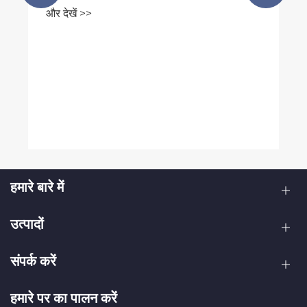
हमारे बारे में
उत्पादों
संपर्क करें
हमारे पर का पालन करें