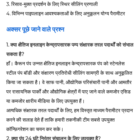
3. रिसाव-मुक्त प्रदर्शन के लिए स्थिर सीलिंग प्रणाली
4. विभिन्न पाइपलाइन आवश्यकताओं के लिए अनुकूलन योग्य पैरामीटर
अक्सर पूछे जाने वाले प्रश्न
1. क्या क्षैतिज इनलाइन केन्द्रापसारक पम्प संक्षारक तरल पदार्थों को संभाल
सकता है?
हाँ। कैरून पंप उन्नत क्षैतिज इनलाइन केन्द्रापसारक पंप को स्टेनलेस
स्टील पंप बॉडी और संक्षारण प्रतिरोधी सीलिंग सामग्री के साथ अनुकूलित
किया जा सकता है। वे साफ पानी, औद्योगिक परिसंचारी पानी और आमतौर
पर रासायनिक पार्कों और औद्योगिक क्षेत्रों में पाए जाने वाले कमजोर एसिड
या कमजोर क्षारीय मीडिया के लिए उपयुक्त हैं।
अत्यधिक संक्षारक तरल पदार्थों के लिए, हम विस्तृत माध्यम पैरामीटर प्रदान
करने की सलाह देते हैं ताकि हमारी तकनीकी टीम सबसे उपयुक्त
कॉन्फ़िगरेशन का चयन कर सके।
2. क्या पंप 24 घंटे निरंतर संचालन के लिए उपयुक्त है?