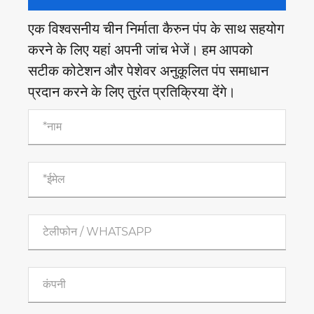
एक विश्वसनीय चीन निर्माता कैरुन पंप के साथ सहयोग
करने के लिए यहां अपनी जांच भेजें। हम आपको
सटीक कोटेशन और पेशेवर अनुकूलित पंप समाधान
प्रदान करने के लिए तुरंत प्रतिक्रिया देंगे।