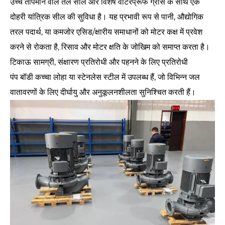
उच्च तापमान वाले तेल सील और विशेष वॉटरप्रूफ ग्रीस के साथ एक
दोहरी यांत्रिक सील की सुविधा है। यह प्रभावी रूप से पानी, औद्योगिक
तरल पदार्थ, या कमजोर एसिड/क्षारीय समाधानों को मोटर कक्ष में प्रवेश
करने से रोकता है, रिसाव और मोटर क्षति के जोखिम को समाप्त करता है।
टिकाऊ सामग्री, संक्षारण प्रतिरोधी और पहनने के लिए प्रतिरोधी
पंप बॉडी कच्चा लोहा या स्टेनलेस स्टील में उपलब्ध हैं, जो विभिन्न जल
वातावरणों के लिए दीर्घायु और अनुकूलनशीलता सुनिश्चित करती हैं।