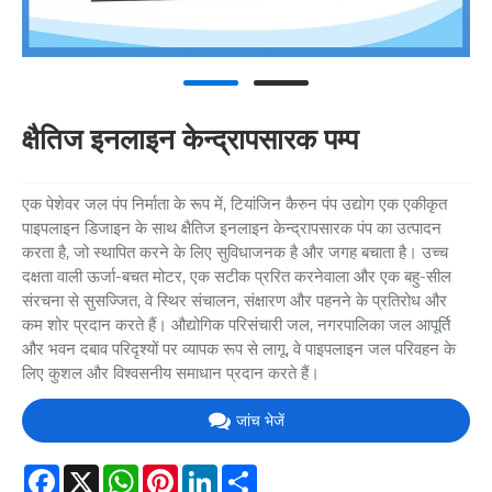
क्षैतिज इनलाइन केन्द्रापसारक पम्प
एक पेशेवर जल पंप निर्माता के रूप में, टियांजिन कैरुन पंप उद्योग एक एकीकृत
पाइपलाइन डिजाइन के साथ क्षैतिज इनलाइन केन्द्रापसारक पंप का उत्पादन
करता है, जो स्थापित करने के लिए सुविधाजनक है और जगह बचाता है। उच्च
दक्षता वाली ऊर्जा-बचत मोटर, एक सटीक प्ररित करनेवाला और एक बहु-सील
संरचना से सुसज्जित, वे स्थिर संचालन, संक्षारण और पहनने के प्रतिरोध और
कम शोर प्रदान करते हैं। औद्योगिक परिसंचारी जल, नगरपालिका जल आपूर्ति
और भवन दबाव परिदृश्यों पर व्यापक रूप से लागू, वे पाइपलाइन जल परिवहन के
लिए कुशल और विश्वसनीय समाधान प्रदान करते हैं।
जांच भेजें
Facebook
X
WhatsApp
Pinterest
LinkedIn
Share