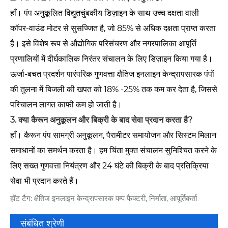
हाँ। पंप अनुकूलित विद्युतचुंबकीय डिज़ाइन के साथ उच्च दक्षता वाली
कॉपर-वाउंड मोटर से सुसज्जित है, जो 85% से अधिक दक्षता प्राप्त करता
है। इसे विशेष रूप से औद्योगिक परिसंचरण और नगरपालिका आपूर्ति
प्रणालियों में दीर्घकालिक निरंतर संचालन के लिए डिज़ाइन किया गया है।
ऊर्जा-बचत प्रदर्शन पारंपरिक गुणवत्ता क्षैतिज इनलाइन केन्द्रापसारक पंपों
की तुलना में बिजली की खपत को 18% -25% तक कम कर देता है, जिससे
परिचालन लागत काफी कम हो जाती है।
3. क्या कैरून अनुकूलन और बिक्री के बाद सेवा प्रदान करता है?
हाँ। कैरून पंप सामग्री अनुकूलन, पैरामीटर समायोजन और सिस्टम मिलान
समाधानों का समर्थन करता है। हम चिंता मुक्त संचालन सुनिश्चित करने के
लिए सख्त गुणवत्ता नियंत्रण और 24 घंटे की बिक्री के बाद प्रतिक्रिया
सेवा भी प्रदान करते हैं।
हॉट टैग: क्षैतिज इनलाइन केन्द्रापसारक पम्प फैक्टरी, निर्माता, आपूर्तिकर्ता
संबंधित श्रेणी