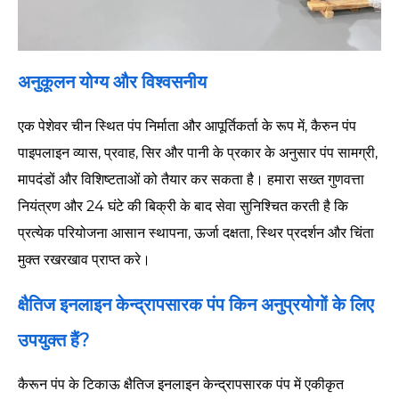
अनुकूलन योग्य और विश्वसनीय
एक पेशेवर चीन स्थित पंप निर्माता और आपूर्तिकर्ता के रूप में, कैरुन पंप
पाइपलाइन व्यास, प्रवाह, सिर और पानी के प्रकार के अनुसार पंप सामग्री,
मापदंडों और विशिष्टताओं को तैयार कर सकता है। हमारा सख्त गुणवत्ता
नियंत्रण और 24 घंटे की बिक्री के बाद सेवा सुनिश्चित करती है कि
प्रत्येक परियोजना आसान स्थापना, ऊर्जा दक्षता, स्थिर प्रदर्शन और चिंता
मुक्त रखरखाव प्राप्त करे।
क्षैतिज इनलाइन केन्द्रापसारक पंप किन अनुप्रयोगों के लिए
उपयुक्त हैं?
कैरून पंप के टिकाऊ क्षैतिज इनलाइन केन्द्रापसारक पंप में एकीकृत