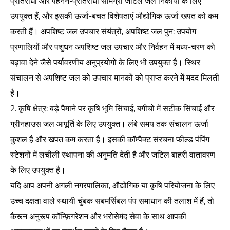
प्रतिरोधी और पहनने-प्रतिरोधी सामग्री जटिल जल निकायों के लिए
उपयुक्त हैं, और इसकी ऊर्जा-बचत विशेषताएं औद्योगिक ऊर्जा खपत को कम
करती हैं। अपशिष्ट जल उपचार संयंत्रों, अपशिष्ट जल पुन: उपयोग
प्रणालियों और पशुधन अपशिष्ट जल उपचार और निर्वहन में मध्य-चरण को
बढ़ावा देने जैसे पर्यावरणीय अनुप्रयोगों के लिए भी उपयुक्त है। स्थिर
संचालन से अपशिष्ट जल को उपचार मानकों को प्राप्त करने में मदद मिलती
है।
2. कृषि क्षेत्र: बड़े पैमाने पर कृषि भूमि सिंचाई, बगीचों में सटीक सिंचाई और
ग्रीनहाउस जल आपूर्ति के लिए उपयुक्त। लंबे समय तक संचालन ऊर्जा
कुशल है और खपत कम करता है। इसकी कॉम्पैक्ट संरचना फील्ड पंपिंग
स्टेशनों में लचीली स्थापना की अनुमति देती है और जटिल बाहरी वातावरण
के लिए उपयुक्त है।
यदि आप अपनी अगली नगरपालिका, औद्योगिक या कृषि परियोजना के लिए
उच्च दक्षता वाले स्थायी चुंबक सबमर्सिबल पंप समाधान की तलाश में हैं, तो
कैरून अनुरूप कॉन्फ़िगरेशन और भरोसेमंद सेवा के साथ आपकी