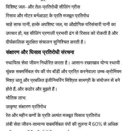
विशिष्ट जल- और तेल-प्रतिरोधी सीलिंग ग्रीस
रिसाव और मोटर बर्नआउट के प्रति मजबूत प्रतिरोध
चाहे साफ पानी, हल्के अपशिष्ट जल, या औद्योगिक परिसंचारी पानी का
उपचार हो, यह सीलिंग प्रणाली प्रभावी ढंग से रिसाव को रोकती है और
दीर्घकालिक सुरक्षित संचालन सुनिश्चित करती है।
संक्षारण और घिसाव प्रतिरोधी संरचना
स्थायित्व सेवा जीवन निर्धारित करता है। आसान-रखरखाव योग्य स्थायी
चुंबक सबमर्सिबल पंप की पंप बॉडी और प्ररित करनेवाला उच्च-क्रोमियम
मिश्र धातु और प्रबलित इंजीनियरिंग मिश्रित सामग्री के संयोजन से बने
होते हैं, और कठोर और बुझते हैं।
भौतिक लाभ:
उत्कृष्ट संक्षारण प्रतिरोध
रेत और महीन कणों के प्रति अत्यंत मजबूत घिसाव प्रतिरोध
लंबी सेवा जीवन-सामान्य सबमर्सिबल पंपों की तुलना में 60% से अधिक