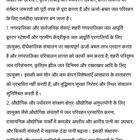
वर्तमान जरूरतों को पूरी तरह से पूरा करता है और ऊर्जा-बचत जल परिवहन
के लिए पसंदीदा उपकरण बन जाता है।
1. नगरपालिका और सार्वजनिक सेवाएं: शहरी नगरपालिका जल आपूर्ति
बूस्टर स्टेशनों और ग्रामीण केंद्रीकृत जल आपूर्ति प्रणालियों के लिए
उपयुक्त, दीर्घकालिक संचालन पर महत्वपूर्ण ऊर्जा-बचत लाभ प्रदान करता
है और नगरपालिका परिचालन लागत को काफी कम करता है; शहरी परिदृश्य
जल परिसंचरण, कृत्रिम झील जल विनिमय और रखरखाव आदि के लिए
उपयुक्त। इसकी कम शोर और कम कंपन विशेषताएँ आसपास के वातावरण
को प्रभावित नहीं करती हैं, और बुद्धिमान सुरक्षा निरंतर और स्थिर संचालन
सुनिश्चित करती है।
2. औद्योगिक और पर्यावरण संरक्षण क्षेत्र: औद्योगिक अनुप्रयोगों के लिए
उपयुक्त जैसे औद्योगिक संयंत्रों में जल परिवहन प्रसारित करना,
रासायनिक औद्योगिक पार्कों में कमजोर अम्लीय और क्षारीय पानी का उपचार,
और बिजली संयंत्रों में सहायक ठंडा पानी बढ़ाना। इसकी संक्षारण-