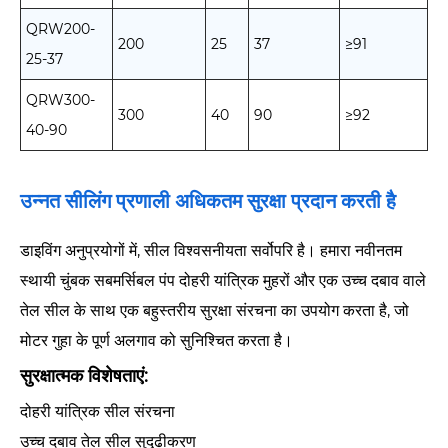
QRW200-
200
25
37
≥91
25-37
QRW300-
300
40
90
≥92
40-90
उन्नत सीलिंग प्रणाली अधिकतम सुरक्षा प्रदान करती है
डाइविंग अनुप्रयोगों में, सील विश्वसनीयता सर्वोपरि है। हमारा नवीनतम
स्थायी चुंबक सबमर्सिबल पंप दोहरी यांत्रिक मुहरों और एक उच्च दबाव वाले
तेल सील के साथ एक बहुस्तरीय सुरक्षा संरचना का उपयोग करता है, जो
मोटर गुहा के पूर्ण अलगाव को सुनिश्चित करता है।
सुरक्षात्मक विशेषताएं:
दोहरी यांत्रिक सील संरचना
उच्च दबाव तेल सील सुदृढीकरण