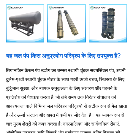
यह जल पंप किस अनुप्रयोग परिदृश्य के लिए उपयुक्त है?
तियानजिन कैरुन पंप उद्योग का उन्नत स्थायी चुंबक सबमर्सिबल पंप, अपनी
दुर्लभ-पृथ्वी स्थायी चुंबक मोटर के साथ गहरी ऊर्जा बचत, स्थिरता के लिए
बुद्धिमान सुरक्षा, और व्यापक अनुकूलता के लिए संक्षारण और पहनने के
प्रतिरोध की पेशकश करता है, जो लंबे समय तक निरंतर संचालन की
आवश्यकता वाले विभिन्न जल परिवहन परिदृश्यों से सटीक रूप से मेल खाता
है और ऊर्जा संरक्षण और खपत में कमी पर जोर देता है। यह व्यापक रूप से
चार मुख्य क्षेत्रों को कवर करता है: नगरपालिका और सार्वजनिक सेवाएं,
औद्योगिक उत्पादन, कृषि सिंचाई और पर्यावरण उपचार, हरित विकास की