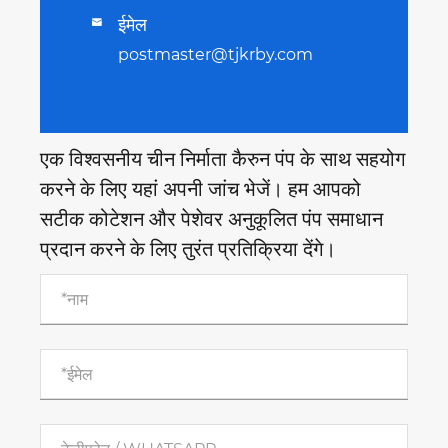
ईमेल

postmaster@tjkrby.com
एक विश्वसनीय चीन निर्माता कैरुन पंप के साथ सहयोग
करने के लिए यहां अपनी जांच भेजें। हम आपको
सटीक कोटेशन और पेशेवर अनुकूलित पंप समाधान
प्रदान करने के लिए तुरंत प्रतिक्रिया देंगे।