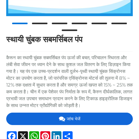
स्थायी चुंबक सबमर्सिबल पंप
कैरून का स्थायी चुंबक सबमर्सिबल पंप ऊर्जा की बचत, परिचालन स्थिरता और
लंबी सेवा जीवन पर ध्यान देने के साथ कुशल जल वितरण के लिए डिज़ाइन किया
गया है। यह पंप एक उच्च-प्रदर्शन वाली दुर्लभ-पृथ्वी स्थायी चुंबक सिंक्रोनस
मोटर का उपयोग करता है, जो पारंपरिक एसिंक्रोनस मोटर्स की तुलना में 8% ~
12% तक दक्षता में सुधार करता है और समग्र ऊर्जा खपत को 15% ~ 25% तक
कम करता है। चीन में एक पेशेवर पंप निर्माता के रूप में, कैरुन दीर्घकालिक, लागत
प्रभावी जल उपचार समाधान प्रदान करने के लिए टिकाऊ हाइड्रोलिक डिजाइन
के साथ उन्नत मोटर प्रौद्योगिकी को जोड़ती है।
जांच भेजें
Facebook
X
WhatsApp
Pinterest
LinkedIn
Share