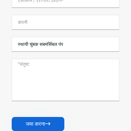
जमा करना
