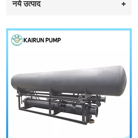
नये उत्पाद