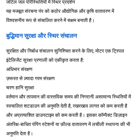
जटिल जल परिस्थितियों में स्थिर प्रदर्शन
यह मजबूत संरचना पंप को कठोर औद्योगिक और कृषि वातावरण में
विश्वसनीय रूप से संचालित करने में सक्षम बनाती है।
बुद्धिमान सुरक्षा और स्थिर संचालन
सुरक्षित और निर्बाध संचालन सुनिश्चित करने के लिए, मोटर एक ट्रिपल
इंटेलिजेंट सुरक्षा प्रणाली को एकीकृत करता है:
अधिभार संरक्षण
ज़रूरत से ज़्यादा गरम संरक्षण
चरण हानि सुरक्षा
वर्तमान और तापमान की वास्तविक समय की निगरानी असामान्य स्थितियों में
स्वचालित शटडाउन की अनुमति देती है, रखरखाव लागत को कम करती है
और अप्रत्याशित डाउनटाइम को कम करती है। इसका कॉम्पैक्ट डिज़ाइन
अंतरिक्ष-बाधित पंपिंग स्टेशनों या फ़ील्ड वातावरण में लचीली स्थापना की भी
अनुमति देता है।