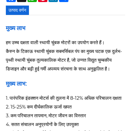
उत्पाद वर्णन
मुख्य लाभ
हम उच्च दक्षता वाली स्थायी चुंबक मोटरों का उपयोग करते हैं।
कैरुन के टिकाऊ स्थायी चुंबक सबमर्सिबल पंप का मुख्य घटक एक दुर्लभ-
पृथ्वी स्थायी चुंबक तुल्यकालिक मोटर है, जो उन्नत विद्युत चुम्बकीय
डिजाइन और बढ़ी हुई गर्मी अपव्यय संरचना के साथ अनुकूलित है।
मुख्य लाभ:
1. पारंपरिक इंडक्शन मोटर्स की तुलना में 8-12% अधिक परिचालन दक्षता
2. 15-25% कम दीर्घकालिक ऊर्जा खपत
3. कम परिचालन तापमान, मोटर जीवन का विस्तार
4. सतत संचालन अनुप्रयोगों के लिए उपयुक्त